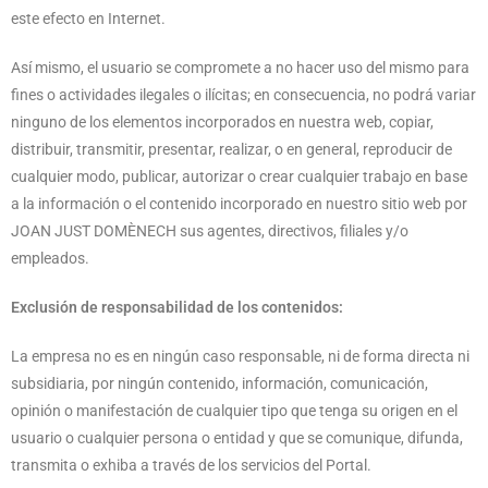
este efecto en Internet.
Así mismo, el usuario se compromete a no hacer uso del mismo para
fines o actividades ilegales o ilícitas; en consecuencia, no podrá variar
ninguno de los elementos incorporados en nuestra web, copiar,
distribuir, transmitir, presentar, realizar, o en general, reproducir de
cualquier modo, publicar, autorizar o crear cualquier trabajo en base
a la información o el contenido incorporado en nuestro sitio web por
JOAN JUST DOMÈNECH sus agentes, directivos, filiales y/o
empleados.
Exclusión de responsabilidad de los contenidos:
La empresa no es en ningún caso responsable, ni de forma directa ni
subsidiaria, por ningún contenido, información, comunicación,
opinión o manifestación de cualquier tipo que tenga su origen en el
usuario o cualquier persona o entidad y que se comunique, difunda,
transmita o exhiba a través de los servicios del Portal.