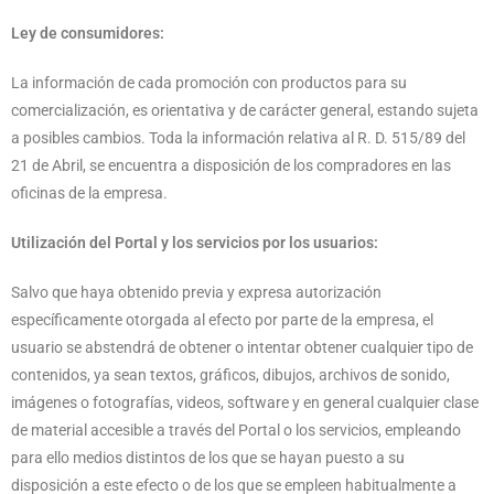
Ley de consumidores:
La información de cada promoción con productos para su
comercialización, es orientativa y de carácter general, estando sujeta
a posibles cambios. Toda la información relativa al R. D. 515/89 del
21 de Abril, se encuentra a disposición de los compradores en las
oficinas de la empresa.
Utilización del Portal y los servicios por los usuarios:
Salvo que haya obtenido previa y expresa autorización
específicamente otorgada al efecto por parte de la empresa, el
usuario se abstendrá de obtener o intentar obtener cualquier tipo de
contenidos, ya sean textos, gráficos, dibujos, archivos de sonido,
imágenes o fotografías, videos, software y en general cualquier clase
de material accesible a través del Portal o los servicios, empleando
para ello medios distintos de los que se hayan puesto a su
disposición a este efecto o de los que se empleen habitualmente a