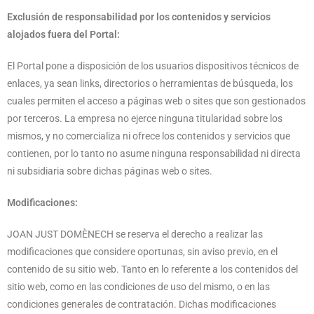
Exclusión de responsabilidad por los contenidos y servicios
alojados fuera del Portal:
El Portal pone a disposición de los usuarios dispositivos técnicos de
enlaces, ya sean links, directorios o herramientas de búsqueda, los
cuales permiten el acceso a páginas web o sites que son gestionados
por terceros. La empresa no ejerce ninguna titularidad sobre los
mismos, y no comercializa ni ofrece los contenidos y servicios que
contienen, por lo tanto no asume ninguna responsabilidad ni directa
ni subsidiaria sobre dichas páginas web o sites.
Modificaciones:
JOAN JUST DOMÈNECH se reserva el derecho a realizar las
modificaciones que considere oportunas, sin aviso previo, en el
contenido de su sitio web. Tanto en lo referente a los contenidos del
sitio web, como en las condiciones de uso del mismo, o en las
condiciones generales de contratación. Dichas modificaciones