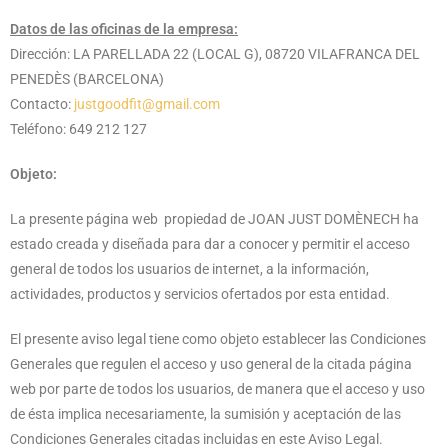
Datos de las oficinas de la empresa:
Dirección: LA PARELLADA 22 (LOCAL G), 08720 VILAFRANCA DEL
PENEDÈS (BARCELONA)
Contacto:
justgoodfit@gmail.com
Teléfono: 649 212 127
Objeto:
La presente página web propiedad de JOAN JUST DOMÈNECH ha
estado creada y diseñada para dar a conocer y permitir el acceso
general de todos los usuarios de internet, a la información,
actividades, productos y servicios ofertados por esta entidad.
El presente aviso legal tiene como objeto establecer las Condiciones
Generales que regulen el acceso y uso general de la citada página
web por parte de todos los usuarios, de manera que el acceso y uso
de ésta implica necesariamente, la sumisión y aceptación de las
Condiciones Generales citadas incluidas en este Aviso Legal.