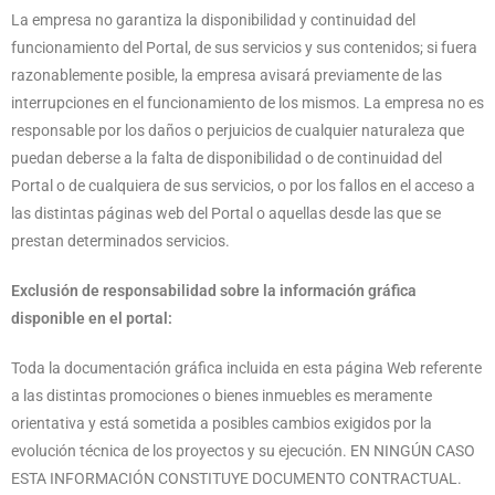
La empresa no garantiza la disponibilidad y continuidad del
funcionamiento del Portal, de sus servicios y sus contenidos; si fuera
razonablemente posible, la empresa avisará previamente de las
interrupciones en el funcionamiento de los mismos. La empresa no es
responsable por los daños o perjuicios de cualquier naturaleza que
puedan deberse a la falta de disponibilidad o de continuidad del
Portal o de cualquiera de sus servicios, o por los fallos en el acceso a
las distintas páginas web del Portal o aquellas desde las que se
prestan determinados servicios.
Exclusión de responsabilidad sobre la información gráfica
disponible en el portal:
Toda la documentación gráfica incluida en esta página Web referente
a las distintas promociones o bienes inmuebles es meramente
orientativa y está sometida a posibles cambios exigidos por la
evolución técnica de los proyectos y su ejecución. EN NINGÚN CASO
ESTA INFORMACIÓN CONSTITUYE DOCUMENTO CONTRACTUAL.