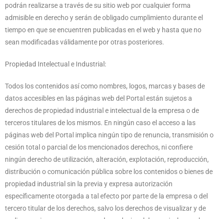
podrán realizarse a través de su sitio web por cualquier forma
admisible en derecho y serán de obligado cumplimiento durante el
tiempo en que se encuentren publicadas en el web y hasta que no
sean modificadas válidamente por otras posteriores.
Propiedad Intelectual e Industrial:
Todos los contenidos así como nombres, logos, marcas y bases de
datos accesibles en las páginas web del Portal están sujetos a
derechos de propiedad industrial e intelectual de la empresa o de
terceros titulares de los mismos. En ningún caso el acceso a las
páginas web del Portal implica ningún tipo de renuncia, transmisión o
cesión total o parcial de los mencionados derechos, ni confiere
ningún derecho de utilización, alteración, explotación, reproducción,
distribución o comunicación pública sobre los contenidos o bienes de
propiedad industrial sin la previa y expresa autorización
específicamente otorgada a tal efecto por parte de la empresa o del
tercero titular de los derechos, salvo los derechos de visualizar y de