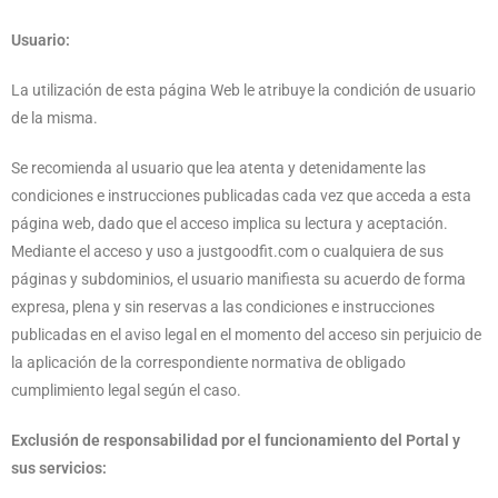
Usuario:
La utilización de esta página Web le atribuye la condición de usuario
de la misma.
Se recomienda al usuario que lea atenta y detenidamente las
condiciones e instrucciones publicadas cada vez que acceda a esta
página web, dado que el acceso implica su lectura y aceptación.
Mediante el acceso y uso a justgoodfit.com o cualquiera de sus
páginas y subdominios, el usuario manifiesta su acuerdo de forma
expresa, plena y sin reservas a las condiciones e instrucciones
publicadas en el aviso legal en el momento del acceso sin perjuicio de
la aplicación de la correspondiente normativa de obligado
cumplimiento legal según el caso.
Exclusión de responsabilidad por el funcionamiento del Portal y
sus servicios: